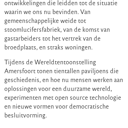
ontwikkelingen die leidden tot de situatie
waarin we ons nu bevinden. Van
gemeenschappelijke weide tot
stoomlucifersfabriek, van de komst van
gastarbeiders tot het vertrek van de
broedplaats, en straks woningen.
Tijdens de Wereldtentoonstelling
Amersfoort tonen tientallen paviljoens die
geschiedenis, en hoe nu mensen werken aan
oplossingen voor een duurzame wereld,
experimenten met open source technologie
en nieuwe vormen voor democratische
besluitvorming.