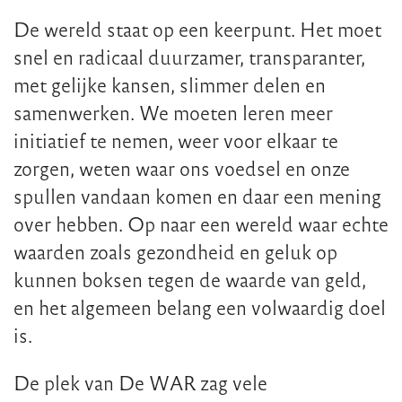
De wereld staat op een keerpunt. Het moet
snel en radicaal duurzamer, transparanter,
met gelijke kansen, slimmer delen en
samenwerken. We moeten leren meer
initiatief te nemen, weer voor elkaar te
zorgen, weten waar ons voedsel en onze
spullen vandaan komen en daar een mening
over hebben. Op naar een wereld waar echte
waarden zoals gezondheid en geluk op
kunnen boksen tegen de waarde van geld,
en het algemeen belang een volwaardig doel
is.
De plek van De WAR zag vele