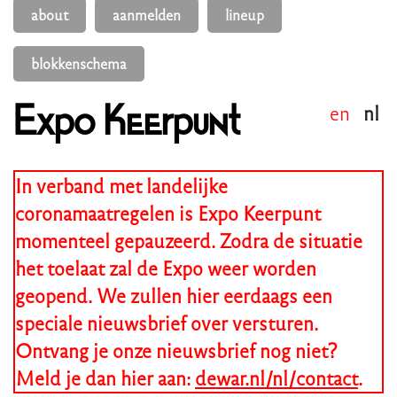
en
nl
Expo Keerpunt
In verband met landelijke
coronamaatregelen is Expo Keerpunt
momenteel gepauzeerd. Zodra de situatie
het toelaat zal de Expo weer worden
geopend. We zullen hier eerdaags een
speciale nieuwsbrief over versturen.
Ontvang je onze nieuwsbrief nog niet?
Meld je dan hier aan:
dewar.nl/nl/contact
.