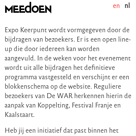
en
nl
meedoen
Expo Keerpunt wordt vormgegeven door de
bijdragen van bezoekers. Er is een open line-
up die door iedereen kan worden
aangevuld. In de weken voor het evenement
wordt uit alle bijdragen het definitieve
programma vastgesteld en verschijnt er een
blokkenschema op de website. Reguliere
bezoekers van De WAR herkennen hierin de
aanpak van Koppelting, Festival Franje en
Kaalstaart.
Heb jij een initiatief dat past binnen het