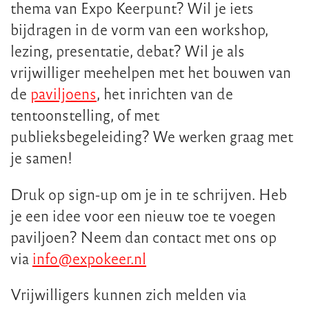
thema van Expo Keerpunt? Wil je iets
bijdragen in de vorm van een workshop,
lezing, presentatie, debat? Wil je als
vrijwilliger meehelpen met het bouwen van
de
paviljoens
, het inrichten van de
tentoonstelling, of met
publieksbegeleiding? We werken graag met
je samen!
Druk op sign-up om je in te schrijven. Heb
je een idee voor een nieuw toe te voegen
paviljoen? Neem dan contact met ons op
via
info@expokeer.nl
Vrijwilligers kunnen zich melden via